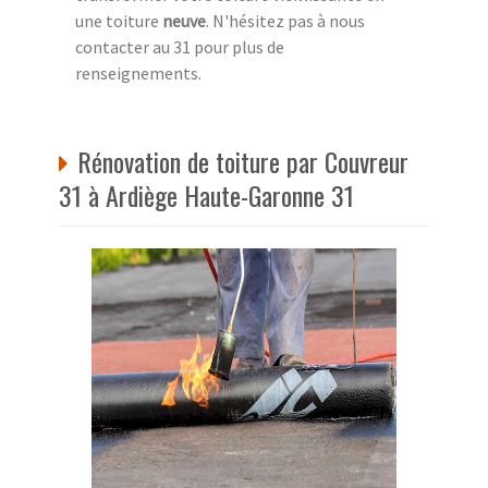
une toiture
neuve
. N'hésitez pas à nous
contacter au 31 pour plus de
renseignements.
Rénovation de toiture par Couvreur
31 à Ardiège Haute-Garonne 31