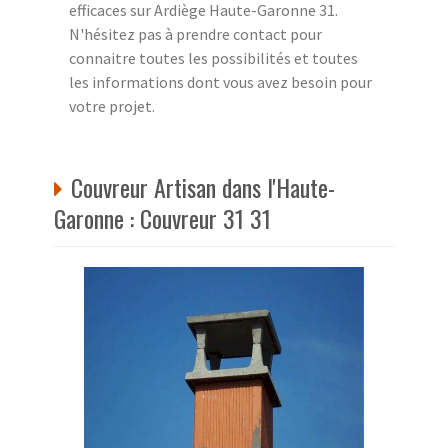
efficaces sur Ardiège Haute-Garonne 31.
N'hésitez pas à prendre contact pour
connaitre toutes les possibilités et toutes
les informations dont vous avez besoin pour
votre projet.
Couvreur Artisan dans l'Haute-
Garonne : Couvreur 31 31