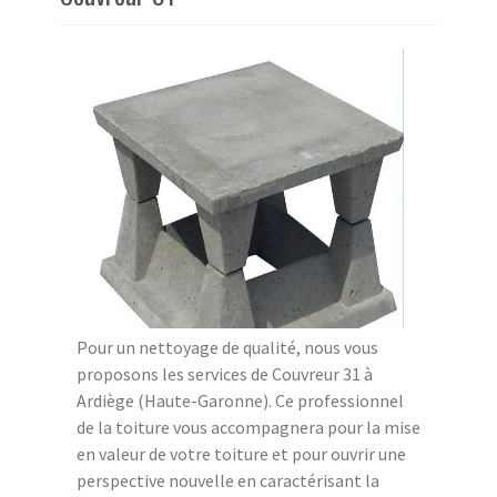
Pour un nettoyage de qualité, nous vous
proposons les services de Couvreur 31 à
Ardiège (Haute-Garonne). Ce professionnel
de la toiture vous accompagnera pour la mise
en valeur de votre toiture et pour ouvrir une
perspective nouvelle en caractérisant la