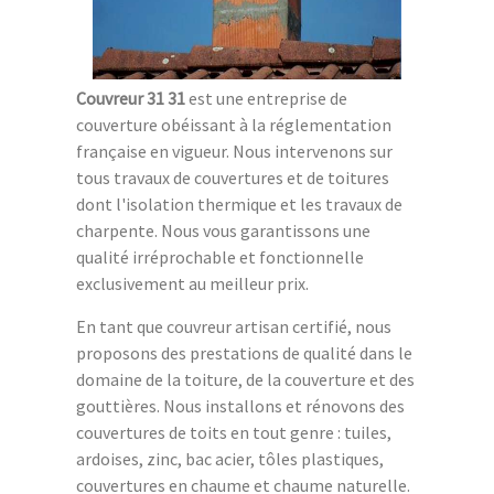
Couvreur 31 31
est une entreprise de
couverture obéissant à la réglementation
française en vigueur. Nous intervenons sur
tous travaux de couvertures et de toitures
dont l'isolation thermique et les travaux de
charpente. Nous vous garantissons une
qualité irréprochable et fonctionnelle
exclusivement au meilleur prix.
En tant que couvreur artisan certifié, nous
proposons des prestations de qualité dans le
domaine de la toiture, de la couverture et des
gouttières. Nous installons et rénovons des
couvertures de toits en tout genre : tuiles,
ardoises, zinc, bac acier, tôles plastiques,
couvertures en chaume et chaume naturelle.