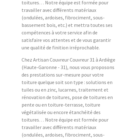
toitures… Notre équipe est formée pour
travailler avec différents matériaux
(ondulées, ardoises, fibrociment, sous-
bassement bois, etc.) et mettra toutes ses
compétences à votre service afin de
satisfaire vos attentes et de vous garantir
une qualité de finition irréprochable.
Chez Artisan Couvreur Couvreur 31 à Ardiège
(Haute-Garonne - 31), nous vous proposons
des prestations sur-mesure pour votre
toiture quelque soit son type : solutions en
tuiles ou en zinc, lucarnes, traitement et
rénovation de toitures, pose de toitures en
pente ou en toiture-terrasse, toiture
végétalisée ou encore étanchéité des
toitures… Notre équipe est formée pour
travailler avec différents matériaux
(ondulées, ardoises, fibrociment, sous-