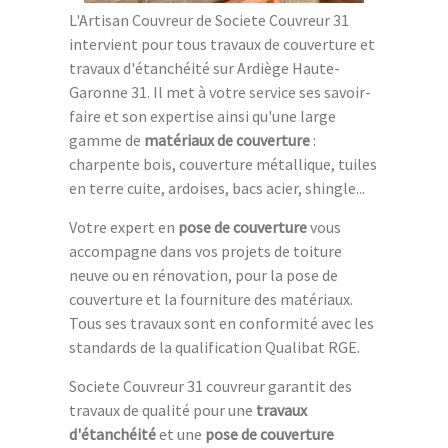
L'Artisan Couvreur de Societe Couvreur 31
intervient pour tous travaux de couverture et
travaux d'étanchéité sur Ardiège Haute-
Garonne 31. Il met à votre service ses savoir-
faire et son expertise ainsi qu'une large
gamme de
matériaux de couverture
:
charpente bois, couverture métallique, tuiles
en terre cuite, ardoises, bacs acier, shingle...
Votre expert en
pose de couverture
vous
accompagne dans vos projets de toiture
neuve ou en rénovation, pour la pose de
couverture et la fourniture des matériaux.
Tous ses travaux sont en conformité avec les
standards de la qualification Qualibat RGE.
Societe Couvreur 31 couvreur garantit des
travaux de qualité pour une
travaux
d'étanchéité
et une
pose de couverture