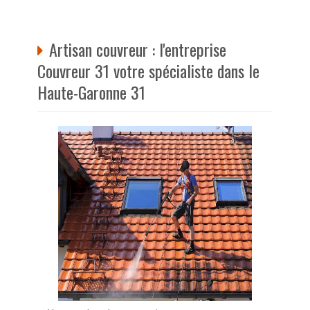
Artisan couvreur : l'entreprise
Couvreur 31 votre spécialiste dans le
Haute-Garonne 31