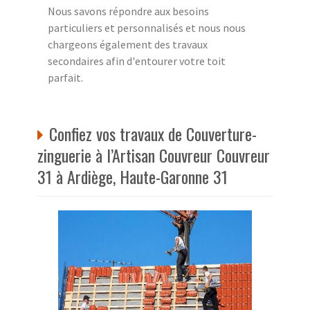
Nous savons répondre aux besoins
particuliers et personnalisés et nous nous
chargeons également des travaux
secondaires afin d'entourer votre toit
parfait.
Confiez vos travaux de Couverture-
zinguerie à l’Artisan Couvreur Couvreur
31 à Ardiège, Haute-Garonne 31