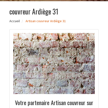
couvreur Ardiège 31
Accueil
Artisan couvreur Ardiège 31
Votre partenaire Artisan couvreur sur