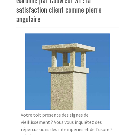
Garonne par Couvreur 31 : la
satisfaction client comme pierre
angulaire
Votre toit présente des signes de
vieillissement ? Vous vous inquiétez des
répercussions des intempéries et de l'usure ?