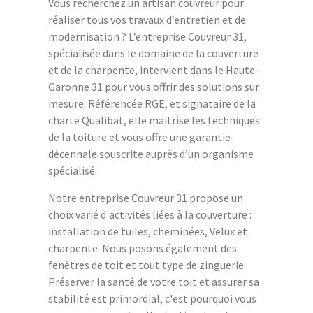
Vous recherchez un artisan couvreur pour
réaliser tous vos travaux d’entretien et de
modernisation ? L’entreprise Couvreur 31,
spécialisée dans le domaine de la couverture
et de la charpente, intervient dans le Haute-
Garonne 31 pour vous offrir des solutions sur
mesure. Référencée RGE, et signataire de la
charte Qualibat, elle maitrise les techniques
de la toiture et vous offre une garantie
décennale souscrite auprès d’un organisme
spécialisé.
Notre entreprise Couvreur 31 propose un
choix varié d'activités liées à la couverture :
installation de tuiles, cheminées, Velux et
charpente. Nous posons également des
fenêtres de toit et tout type de zinguerie.
Préserver la santé de votre toit et assurer sa
stabilité est primordial, c'est pourquoi vous