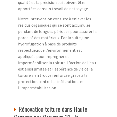
qualité et la précision qui doivent être
apportées dans un travail de nettoyage.
Notre intervention consiste à enlever les
résidus organiques qui se sont accumulés
pendant de longues périodes pour assurer la
porosité des matériaux. Par la suite, une
hydrofugation à base de produits
respectueux de l'environnement est
appliquée pour imprégner et
imperméabiliser la toiture. L'action de l'eau
est ainsi limitée et l'espérance de vie de la
toiture s'en trouve renforcée grâce à la
protection contre les infiltrations et
l'imperméabilisation.
Rénovation toiture dans Haute-