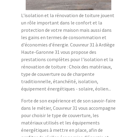
L'isolation et la rénovation de toiture jouent
un rôle important dans le confort et la
protection de votre maison mais aussi dans
les gains en termes de consommation et
d'économies d'énergie. Couvreur 31 à Ardiège
Haute-Garonne 31 vous propose des
prestations complètes pour l'isolation et la
rénovation de toiture : Choix des matériaux,
type de couverture ou de charpente
traditionnelle, étanchéité, isolation,
équipement énergétiques - solaire, éolien...
Forte de son expérience et de son savoir-faire
dans le métier, Couvreur 31 vous accompagne
pour choisir le type de couverture, les
matériaux utilisés et les équipements
énergétiques à mettre en place, afin de