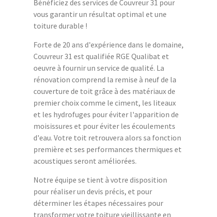
Bénéficiez des services de Couvreur 31 pour
vous garantir un résultat optimal et une
toiture durable !
Forte de 20 ans d'expérience dans le domaine,
Couvreur 31 est qualifiée RGE Qualibat et
oeuvre à fournir un service de qualité. La
rénovation comprend la remise à neuf de la
couverture de toit grâce à des matériaux de
premier choix comme le ciment, les liteaux
et les hydrofuges pour éviter l'apparition de
moisissures et pour éviter les écoulements
d'eau. Votre toit retrouvera alors sa fonction
première et ses performances thermiques et
acoustiques seront améliorées.
Notre équipe se tient à votre disposition
pour réaliser un devis précis, et pour
déterminer les étapes nécessaires pour
transformer votre toiture vieillissante en