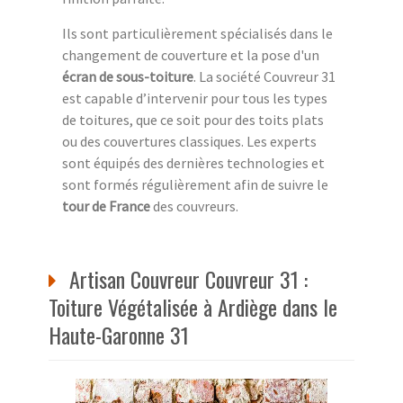
Ils sont particulièrement spécialisés dans le
changement de couverture et la pose d'un
écran de sous-toiture
. La société Couvreur 31
est capable d’intervenir pour tous les types
de toitures, que ce soit pour des toits plats
ou des couvertures classiques. Les experts
sont équipés des dernières technologies et
sont formés régulièrement afin de suivre le
tour de France
des couvreurs.
Artisan Couvreur Couvreur 31 :
Toiture Végétalisée à Ardiège dans le
Haute-Garonne 31