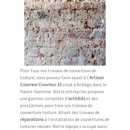
Pour tous vos travaux de couverture de
toiture, vous pouvez faire appel à l'
Artisan
Couvreur Couvreur 31
situé à Ardiège dans le
Haute-Garonne. Notre entreprise propose
une gamme complète d'
activités
et des
prestations pour tous vos travaux de
couverture toiture. Allant des travaux de
réparations
à l'installation de couvertures de
toitures neuves. Notre équipe s'occupe aussi