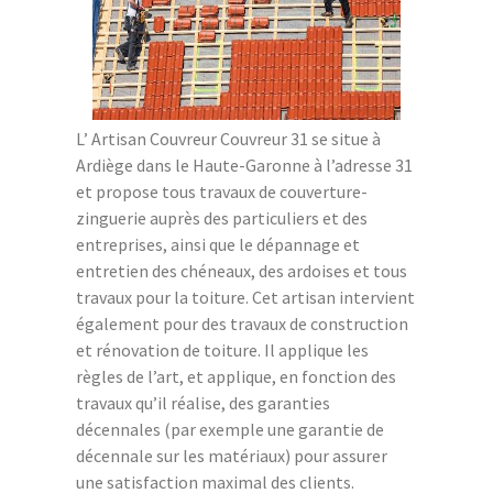
L’ Artisan Couvreur Couvreur 31 se situe à
Ardiège dans le Haute-Garonne à l’adresse 31
et propose tous travaux de couverture-
zinguerie auprès des particuliers et des
entreprises, ainsi que le dépannage et
entretien des chéneaux, des ardoises et tous
travaux pour la toiture. Cet artisan intervient
également pour des travaux de construction
et rénovation de toiture. Il applique les
règles de l’art, et applique, en fonction des
travaux qu’il réalise, des garanties
décennales (par exemple une garantie de
décennale sur les matériaux) pour assurer
une satisfaction maximal des clients.