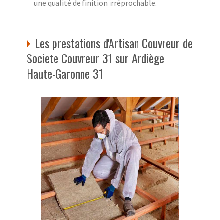
une qualité de finition irréprochable.
Les prestations d'Artisan Couvreur de
Societe Couvreur 31 sur Ardiège
Haute-Garonne 31