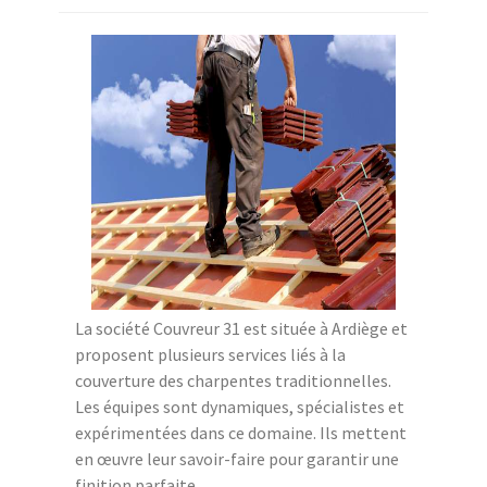
La société Couvreur 31 est située à Ardiège et
proposent plusieurs services liés à la
couverture des charpentes traditionnelles.
Les équipes sont dynamiques, spécialistes et
expérimentées dans ce domaine. Ils mettent
en œuvre leur savoir-faire pour garantir une
finition parfaite.