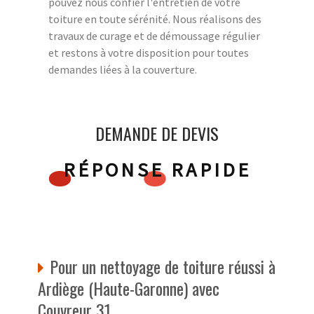
pouvez nous confier l'entretien de votre
toiture en toute sérénité. Nous réalisons des
travaux de curage et de démoussage régulier
et restons à votre disposition pour toutes
demandes liées à la couverture.
DEMANDE DE DEVIS
RÉPONSE RAPIDE
Pour un nettoyage de toiture réussi à
Ardiège (Haute-Garonne) avec
Couvreur 31