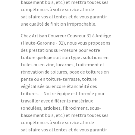
bassement bois, etc.) et mettra toutes ses
compétences à votre service afin de
satisfaire vos attentes et de vous garantir
une qualité de finition irréprochable.
Chez Artisan Couvreur Couvreur 31 à Ardiège
(Haute-Garonne - 31), nous vous proposons
des prestations sur-mesure pour votre
toiture quelque soit son type : solutions en
tuiles ou en zinc, lucarnes, traitement et
rénovation de toitures, pose de toitures en
pente ou en toiture-terrasse, toiture
végétalisée ou encore étanchéité des
toitures… Notre équipe est formée pour
travailler avec différents matériaux
(ondulées, ardoises, fibrociment, sous-
bassement bois, etc.) et mettra toutes ses
compétences à votre service afin de
satisfaire vos attentes et de vous garantir