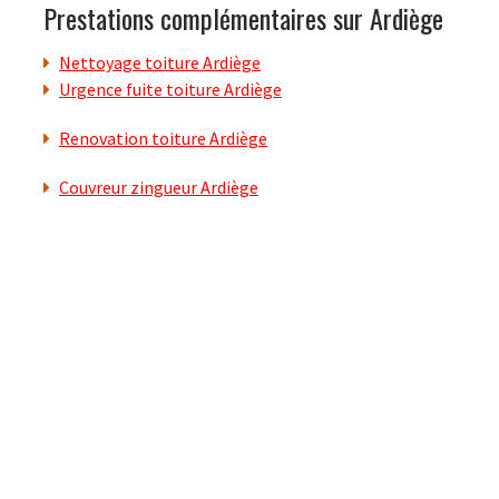
Prestations complémentaires sur Ardiège
Nettoyage toiture Ardiège
Urgence fuite toiture Ardiège
Renovation toiture Ardiège
Couvreur zingueur Ardiège