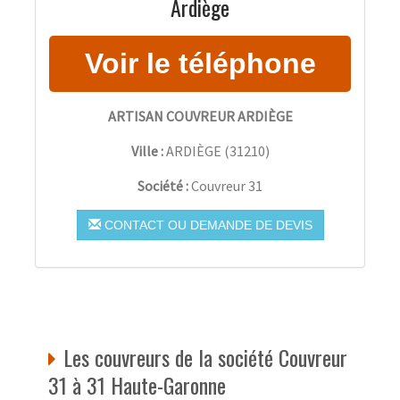
Ardiège
ARTISAN COUVREUR ARDIÈGE
Ville :
ARDIÈGE
(
31210
)
Société :
Couvreur 31
CONTACT OU DEMANDE DE DEVIS
Les couvreurs de la société Couvreur
31 à 31 Haute-Garonne