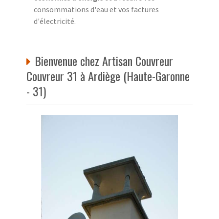
consommations d'eau et vos factures
d'électricité.
Bienvenue chez Artisan Couvreur
Couvreur 31 à Ardiège (Haute-Garonne
- 31)